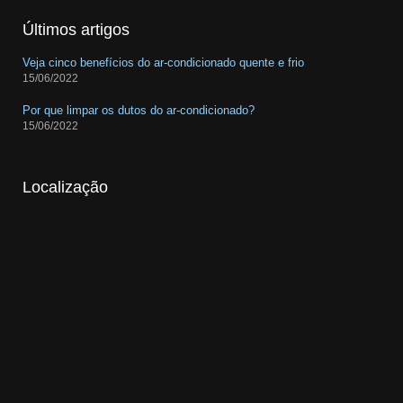
Últimos artigos
Veja cinco benefícios do ar-condicionado quente e frio
15/06/2022
Por que limpar os dutos do ar-condicionado?
15/06/2022
Localização