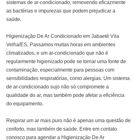
sistemas de ar-condicionado, removendo eficazmente
as bactérias e impurezas que podem prejudicar a
saúde.
Higienização De Ar Condicionado em Jabaeté Vila
Velha/ES,
Passamos muitas horas em ambientes
climatizados, e um ar-condicionado que não é
regularmente higienizado pode se tornar uma fonte de
contaminação, especialmente para pessoas com
sensibilidades respiratórias, como alergias. Um sistema
de ar-condicionado sujo não só compromete a
qualidade do ar, mas também pode afetar a eficiência
do equipamento.
Respirar um ar mais puro não é apenas uma questão de
conforto, mas também de saúde. Entre em contato
conosco para agendar a
Higienização De Ar