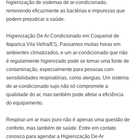
higienização de sistemas de ar-condicionado,
removendo eficazmente as bactérias e impurezas que
podem prejudicar a saúde.
Higienização De Ar Condicionado em Coqueiral de
Itaparica Vila Velha/ES,
Passamos muitas horas em
ambientes climatizados, e um ar-condicionado que não
é regularmente higienizado pode se tornar uma fonte de
contaminação, especialmente para pessoas com
sensibilidades respiratórias, como alergias. Um sistema
de ar-condicionado sujo não só compromete a
qualidade do ar, mas também pode afetar a eficiência
do equipamento.
Respirar um ar mais puro não é apenas uma questão de
conforto, mas também de saúde. Entre em contato
conosco para agendar a
Higienização De Ar