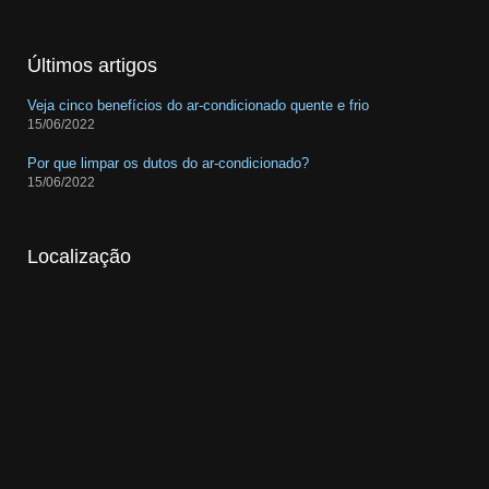
Últimos artigos
Veja cinco benefícios do ar-condicionado quente e frio
15/06/2022
Por que limpar os dutos do ar-condicionado?
15/06/2022
Localização