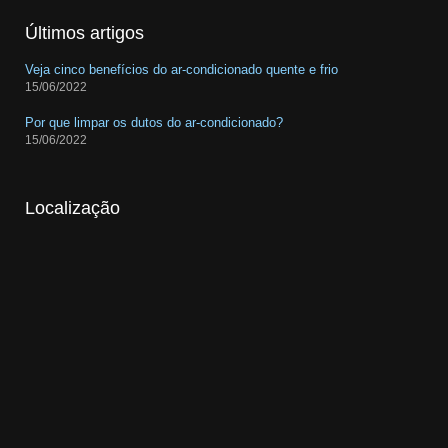
Últimos artigos
Veja cinco benefícios do ar-condicionado quente e frio
15/06/2022
Por que limpar os dutos do ar-condicionado?
15/06/2022
Localização