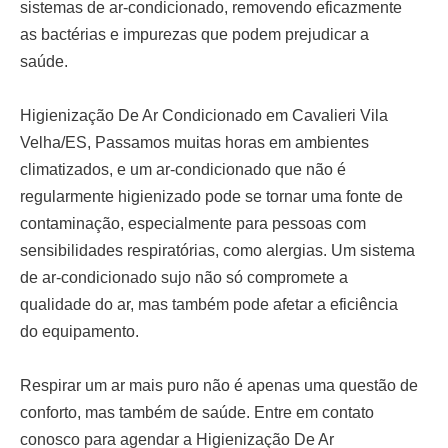
sistemas de ar-condicionado, removendo eficazmente
as bactérias e impurezas que podem prejudicar a
saúde.
Higienização De Ar Condicionado em Cavalieri Vila
Velha/ES,
Passamos muitas horas em ambientes
climatizados, e um ar-condicionado que não é
regularmente higienizado pode se tornar uma fonte de
contaminação, especialmente para pessoas com
sensibilidades respiratórias, como alergias. Um sistema
de ar-condicionado sujo não só compromete a
qualidade do ar, mas também pode afetar a eficiência
do equipamento.
Respirar um ar mais puro não é apenas uma questão de
conforto, mas também de saúde. Entre em contato
conosco para agendar a
Higienização De Ar