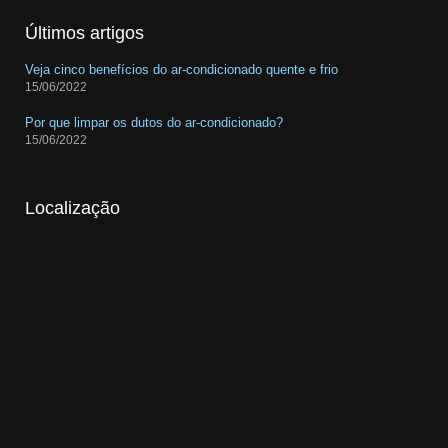
Últimos artigos
Veja cinco benefícios do ar-condicionado quente e frio
15/06/2022
Por que limpar os dutos do ar-condicionado?
15/06/2022
Localização