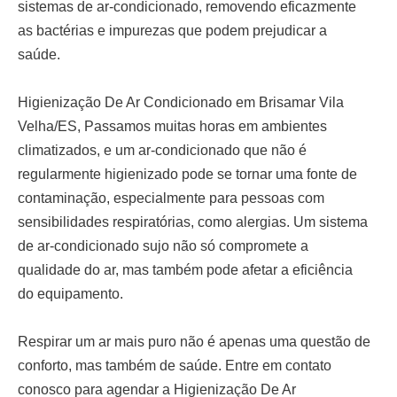
sistemas de ar-condicionado, removendo eficazmente
as bactérias e impurezas que podem prejudicar a
saúde.
Higienização De Ar Condicionado em Brisamar Vila
Velha/ES,
Passamos muitas horas em ambientes
climatizados, e um ar-condicionado que não é
regularmente higienizado pode se tornar uma fonte de
contaminação, especialmente para pessoas com
sensibilidades respiratórias, como alergias. Um sistema
de ar-condicionado sujo não só compromete a
qualidade do ar, mas também pode afetar a eficiência
do equipamento.
Respirar um ar mais puro não é apenas uma questão de
conforto, mas também de saúde. Entre em contato
conosco para agendar a
Higienização De Ar