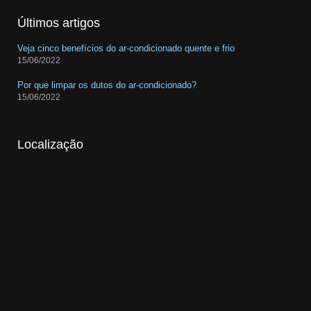
Últimos artigos
Veja cinco benefícios do ar-condicionado quente e frio
15/06/2022
Por que limpar os dutos do ar-condicionado?
15/06/2022
Localização