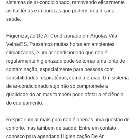
sistemas de ar-condicionado, removendo eficazmente
as bactérias e impurezas que podem prejudicar a
saúde.
Higienização De Ar Condicionado em Argolas Vila
Velha/ES,
Passamos muitas horas em ambientes
climatizados, e um ar-condicionado que não é
regularmente higienizado pode se tornar uma fonte de
contaminação, especialmente para pessoas com
sensibilidades respiratórias, como alergias. Um sistema
de ar-condicionado sujo não só compromete a
qualidade do ar, mas também pode afetar a eficiência
do equipamento.
Respirar um ar mais puro não é apenas uma questão de
conforto, mas também de saúde. Entre em contato
conosco para agendar a
Higienização De Ar